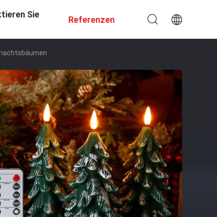
tieren Sie
Referenzen
ihnachtsbäumen