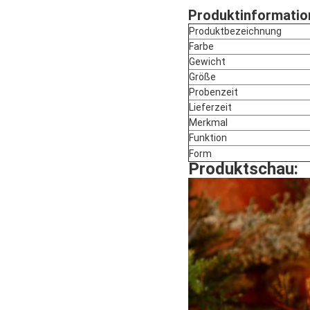
Produktinformatio
Produktbezeichnung
Farbe
Gewicht
Größe
Probenzeit
Lieferzeit
Merkmal
Funktion
Form
Produktschau: