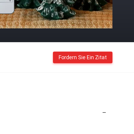
Fordern Sie Ein Zitat