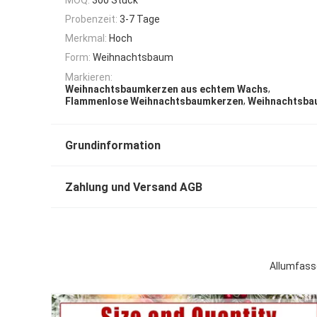
Probenzeit:
3-7 Tage
Merkmal:
Hoch
Form:
Weihnachtsbaum
Markieren:
,
Weihnachtsbaumkerzen aus echtem Wachs
,
Flammenlose Weihnachtsbaumkerzen
Weihnachtsba
Grundinformation
Zahlung und Versand AGB
Allumfass