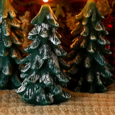
EINREICHUNGEN