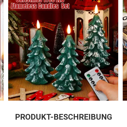
PRODUKT-BESCHREIBUNG