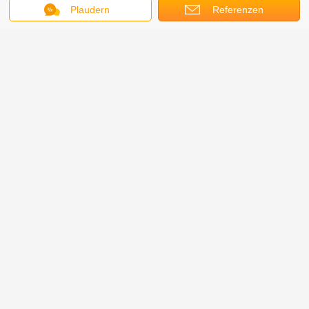
Plaudern
Referenzen