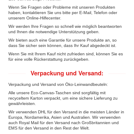
Wenn Sie Fragen oder Probleme mit unseren Produkten
haben, kontaktieren Sie uns bitte per E-Mail, Telefon oder
unserem Online-Hilfecenter.
Wir werden Ihre Fragen so schnell wie möglich beantworten
und Ihnen die notwendige Unterstützung geben.
Wir bieten auch eine Garantie für unsere Produkte an, so
dass Sie sicher sein können, dass Ihr Kauf abgedeckt ist.
Wenn Sie mit Ihrem Kauf nicht zufrieden sind, können Sie es
für eine volle Rückerstattung zurückgeben.
Verpackung und Versand:
Verpackung und Versand von Öko-Leinwandbeuteln:
Alle unsere Eco-Canvas-Taschen sind sorgfältig mit
recyceltem Karton verpackt, um eine sichere Lieferung zu
gewährleisten.
Wir verwenden DHL für den Versand in die meisten Länder in
Europa, Nordamerika, Asien und Australien. Wir verwenden
auch Royal Mail für den Versand nach Großbritannien und
EMS für den Versand in den Rest der Welt.