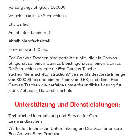
Versorgungsfähigkeit: 100000
Verschlussart: Reißverschluss
Stil: Einfach
Anzahl der Taschen: 1
Abteil: Mehrfachabteil
Herkunftsland: China
Eco Canvas Taschen sind perfekt für alle, die ein Canvas
Stiftgehäuse, einen Canvas Bleistiftgehäuse, einen Canvas
Reißverschluss oder eine Eco Canvas Tasche
suchen.Mehrfach-KonstruktionMit einer Mindestbestellmenge
von 3000 Stück und einem Preis von 0.58, sind diese Eco
Canvas Taschen die perfekte umweltfreundliche Lösung für
jedes Zuhause, Büro oder Schule.
Unterstützung und Dienstleistungen:
Technische Unterstützung und Service für Öko-
Leinwandtaschen
Wir bieten technische Unterstützung und Service für unsere
Eco Canvas Bags Produkte.