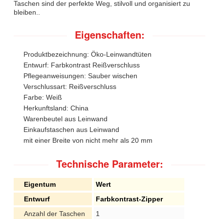
Taschen sind der perfekte Weg, stilvoll und organisiert zu
bleiben..
Eigenschaften:
Produktbezeichnung: Öko-Leinwandtüten
Entwurf: Farbkontrast Reißverschluss
Pflegeanweisungen: Sauber wischen
Verschlussart: Reißverschluss
Farbe: Weiß
Herkunftsland: China
Warenbeutel aus Leinwand
Einkaufstaschen aus Leinwand
mit einer Breite von nicht mehr als 20 mm
Technische Parameter:
Eigentum
Wert
Entwurf
Farbkontrast-Zipper
Anzahl der Taschen
1