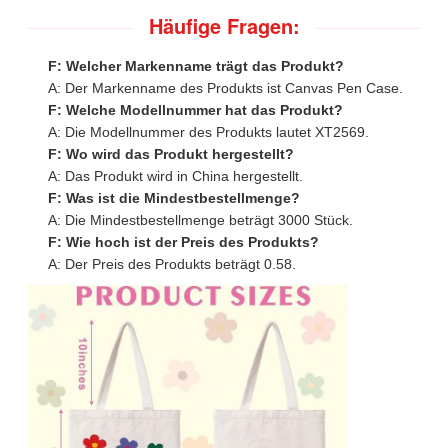
Häufige Fragen:
F: Welcher Markenname trägt das Produkt?
A: Der Markenname des Produkts ist Canvas Pen Case.
F: Welche Modellnummer hat das Produkt?
A: Die Modellnummer des Produkts lautet XT2569.
F: Wo wird das Produkt hergestellt?
A: Das Produkt wird in China hergestellt.
F: Was ist die Mindestbestellmenge?
A: Die Mindestbestellmenge beträgt 3000 Stück.
F: Wie hoch ist der Preis des Produkts?
A: Der Preis des Produkts beträgt 0.58.