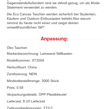
GegenständeAußerdem sind sie stilvoll genug, um als Mode-
Statement verwendet zu werden.
Die Eco Canvas Taschen werden sicherlich bei Studenten,
Käufern und Outdoor-Enthusiasten beliebt.Also warum
nimmst du heute nicht einen und zeigst deinen
umweltfreundlichen Stil?
Anpassung:
Öko-Taschen
Markenbezeichnung: Leinwand-Stiftkasten
Modellnummer: XT2569
Herkunftsort: China
Zertifizierung: NEIN
Mindestbestellmenge: 3000 Stück
Preis: 0.58
Verpackungsdetails: OPP-Plastikbeutel
Lieferzeit: 8-10 Lieferzeit
Zahlungsbedingungen: TT/LC