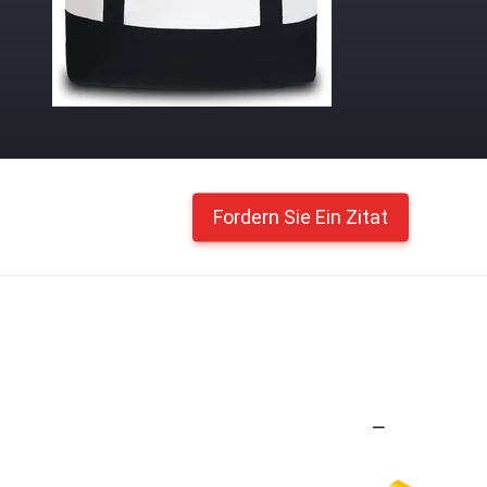
Fordern Sie Ein Zitat