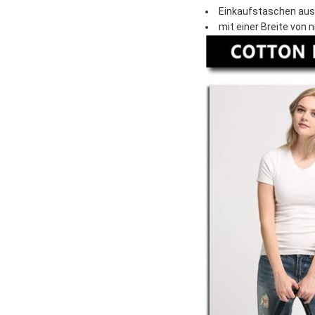
Einkaufstaschen aus
mit einer Breite von