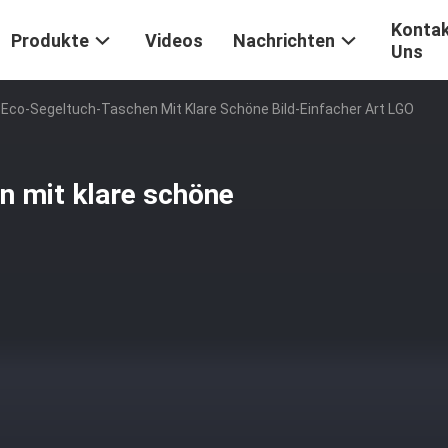
Kontak
Produkte
Videos
Nachrichten
Uns
Eco-Segeltuch-Taschen Mit Klare Schöne Bild-Einfacher Art LGO
 mit klare schöne