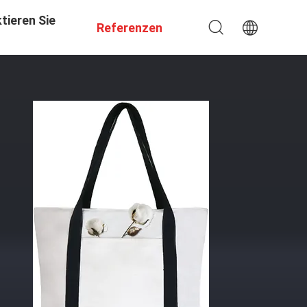
tieren Sie
Referenzen