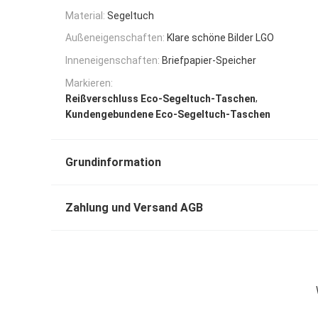
Material:
Segeltuch
Außeneigenschaften:
Klare schöne Bilder LGO
Inneneigenschaften:
Briefpapier-Speicher
Markieren:
,
Reißverschluss Eco-Segeltuch-Taschen
Kundengebundene Eco-Segeltuch-Taschen
Grundinformation
Zahlung und Versand AGB