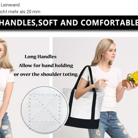
 Leinwand
 nicht mehr als 20 mm