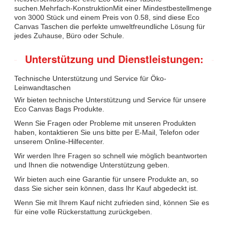
suchen.Mehrfach-KonstruktionMit einer Mindestbestellmenge
von 3000 Stück und einem Preis von 0.58, sind diese Eco
Canvas Taschen die perfekte umweltfreundliche Lösung für
jedes Zuhause, Büro oder Schule.
Unterstützung und Dienstleistungen:
Technische Unterstützung und Service für Öko-
Leinwandtaschen
Wir bieten technische Unterstützung und Service für unsere
Eco Canvas Bags Produkte.
Wenn Sie Fragen oder Probleme mit unseren Produkten
haben, kontaktieren Sie uns bitte per E-Mail, Telefon oder
unserem Online-Hilfecenter.
Wir werden Ihre Fragen so schnell wie möglich beantworten
und Ihnen die notwendige Unterstützung geben.
Wir bieten auch eine Garantie für unsere Produkte an, so
dass Sie sicher sein können, dass Ihr Kauf abgedeckt ist.
Wenn Sie mit Ihrem Kauf nicht zufrieden sind, können Sie es
für eine volle Rückerstattung zurückgeben.