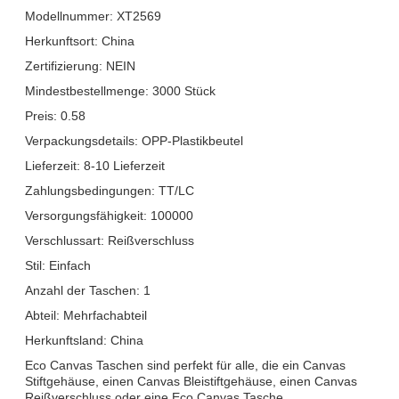
Modellnummer: XT2569
Herkunftsort: China
Zertifizierung: NEIN
Mindestbestellmenge: 3000 Stück
Preis: 0.58
Verpackungsdetails: OPP-Plastikbeutel
Lieferzeit: 8-10 Lieferzeit
Zahlungsbedingungen: TT/LC
Versorgungsfähigkeit: 100000
Verschlussart: Reißverschluss
Stil: Einfach
Anzahl der Taschen: 1
Abteil: Mehrfachabteil
Herkunftsland: China
Eco Canvas Taschen sind perfekt für alle, die ein Canvas
Stiftgehäuse, einen Canvas Bleistiftgehäuse, einen Canvas
Reißverschluss oder eine Eco Canvas Tasche