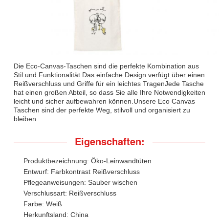
Die Eco-Canvas-Taschen sind die perfekte Kombination aus
Stil und Funktionalität.Das einfache Design verfügt über einen
Reißverschluss und Griffe für ein leichtes TragenJede Tasche
hat einen großen Abteil, so dass Sie alle Ihre Notwendigkeiten
leicht und sicher aufbewahren können.Unsere Eco Canvas
Taschen sind der perfekte Weg, stilvoll und organisiert zu
bleiben..
Eigenschaften:
Produktbezeichnung: Öko-Leinwandtüten
Entwurf: Farbkontrast Reißverschluss
Pflegeanweisungen: Sauber wischen
Verschlussart: Reißverschluss
Farbe: Weiß
Herkunftsland: China