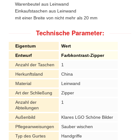
Warenbeutel aus Leinwand
Einkaufstaschen aus Leinwand
mit einer Breite von nicht mehr als 20 mm
Technische Parameter:
Eigentum
Wert
Entwurf
Farbkontrast-Zipper
Anzahl der Taschen
1
Herkunftsland
China
Material
Leinwand
Art der Schließung
Zipper
Anzahl der
1
Abteilungen
Außenbild
Klares LGO Schöne Bilder
Pflegeanweisungen
Sauber wischen
Typ des Gurtes
Handgriffe