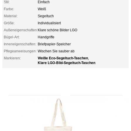
Stil:
Einfach
Farbe:
Weiß
Material:
Segeltuch
Größe:
Individualisiert
Außeneigenschaften:
Klare schöne Bilder LGO
Bügel-Art:
Handgriffe
Inneneigenschaften:
Briefpapier-Speicher
Pflegeanweisungen:
Wischen Sie sauber ab
Weiße Eco-Segeltuch-Taschen
Markieren:
,
Klare LGO-Bild-Segeltuch-Taschen