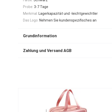
Probe:
3-7 Tage
Merkmal:
Lagerkapazität und -leichtgewichtler
Das Logo:
Nehmen Sie kundenspezifisches an
Grundinformation
Zahlung und Versand AGB