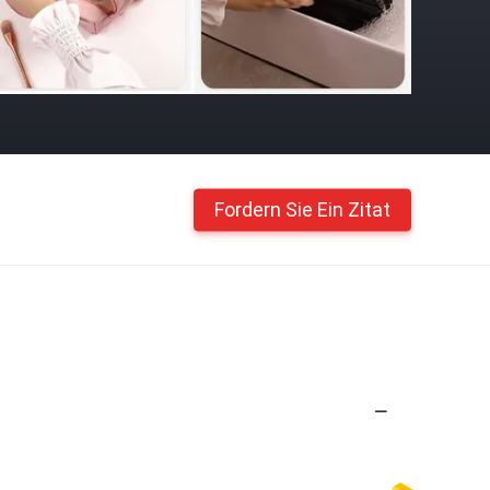
Fordern Sie Ein Zitat