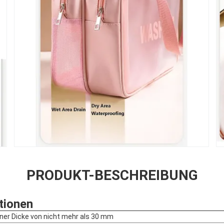
PRODUKT-BESCHREIBUNG
tionen
iner Dicke von nicht mehr als 30 mm