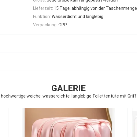
Lieferzeit:
15 Tage, abhängig von der Taschenmenge
Funktion:
Wasserdicht und langlebig
Verpackung:
OPP
GALERIE
hochwertige weiche, wasserdichte, langlebige Toilettentüte mit Griff