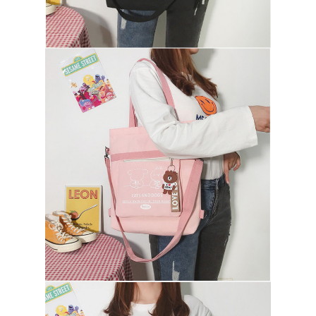
EINREICHUNGEN