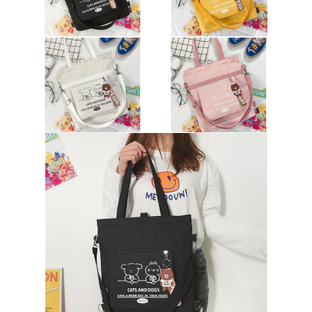
Hinterlass eine Nachricht
Wir rufen Sie bald zurück!