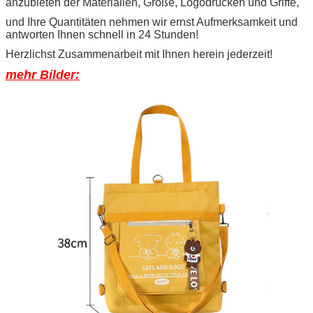
anzubieten der Materialien, Größe, Logodrucken und Griffe,
und Ihre Quantitäten nehmen wir ernst Aufmerksamkeit und
antworten Ihnen schnell in 24 Stunden!
Herzlichst Zusammenarbeit mit Ihnen herein jederzeit!
mehr Bilder: