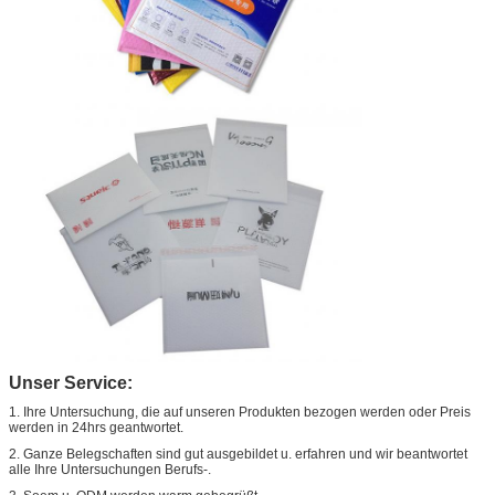
Unser Service:
1. Ihre Untersuchung, die auf unseren Produkten bezogen werden oder Preis
werden in 24hrs geantwortet.
2. Ganze Belegschaften sind gut ausgebildet u. erfahren und wir beantwortet
alle Ihre Untersuchungen Berufs-.